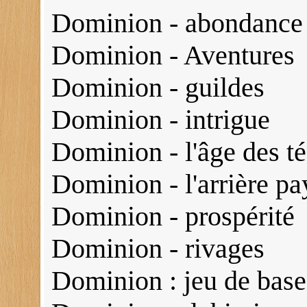
Dominion - abondance
Dominion - Aventures
Dominion - guildes
Dominion - intrigue
Dominion - l'âge des t
Dominion - l'arrière pa
Dominion - prospérité
Dominion - rivages
Dominion : jeu de base