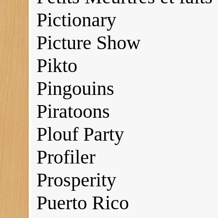
Pictionary
Picture Show
Pikto
Pingouins
Piratoons
Plouf Party
Profiler
Prosperity
Puerto Rico