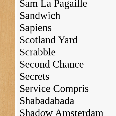
Sam La Pagaille
Sandwich
Sapiens
Scotland Yard
Scrabble
Second Chance
Secrets
Service Compris
Shabadabada
Shadow Amsterdam