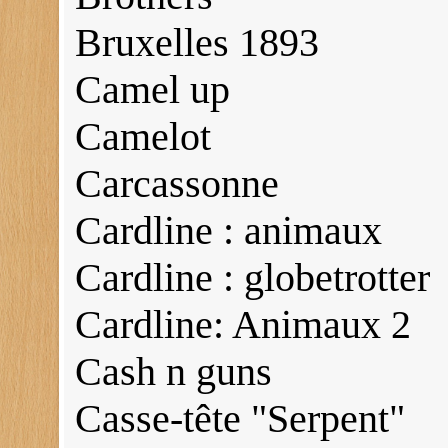
Bruxelles 1893
Camel up
Camelot
Carcassonne
Cardline : animaux
Cardline : globetrotter
Cardline: Animaux 2
Cash n guns
Casse-tête "Serpent"