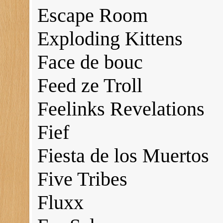
Escape Room
Exploding Kittens
Face de bouc
Feed ze Troll
Feelinks Revelations
Fief
Fiesta de los Muertos
Five Tribes
Fluxx