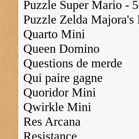
Puzzle Super Mario - 5
Puzzle Zelda Majora's
Quarto Mini
Queen Domino
Questions de merde
Qui paire gagne
Quoridor Mini
Qwirkle Mini
Res Arcana
Resistance