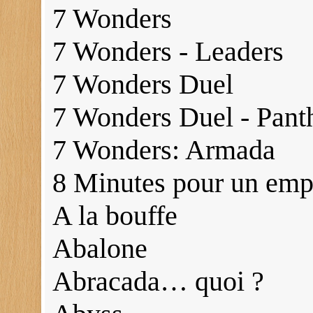
7 Wonders
7 Wonders - Leaders
7 Wonders Duel
7 Wonders Duel - Pant
7 Wonders: Armada
8 Minutes pour un emp
A la bouffe
Abalone
Abracada… quoi ?