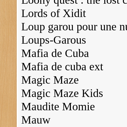
Lords of Xidit
Loup garou pour une n
Loups-Garous
Mafia de Cuba
Mafia de cuba ext
Magic Maze
Magic Maze Kids
Maudite Momie
Mauw