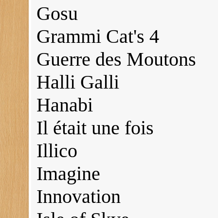
Gosu
Grammi Cat's 4
Guerre des Moutons
Halli Galli
Hanabi
Il était une fois
Illico
Imagine
Innovation